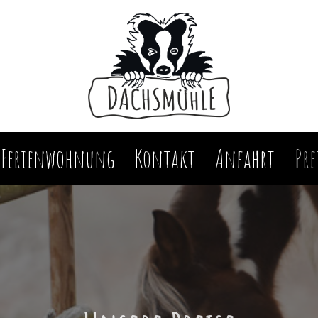
Ferienwohnung
Kontakt
Anfahrt
Pre