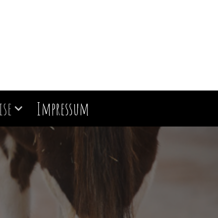
ise
Impressum